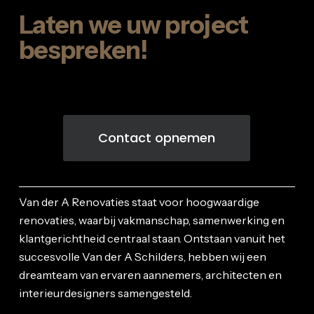
Laten we uw project
bespreken!
Contact opnemen
Van der A Renovaties staat voor hoogwaardige
renovaties, waarbij vakmanschap, samenwerking en
klantgerichtheid centraal staan. Ontstaan vanuit het
succesvolle Van der A Schilders, hebben wij een
dreamteam van ervaren aannemers, architecten en
interieurdesigners samengesteld.